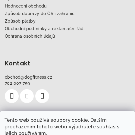
Hodnocení obchodu
Způsob dopravy do ČR i zahraničí
Způsob platby
Obchodní podmínky a reklamační řád
Ochrana osobních údajů
Kontakt
obchod
@
dogfitness.cz
702 007 759
Tento web používá soubory cookie. Dalším
Instagram
procházením tohoto webu vyjadřujete souhlas s
jejich používáním.