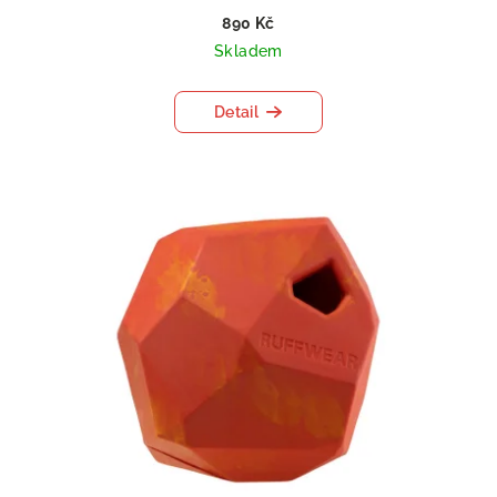
890 Kč
Skladem
Detail