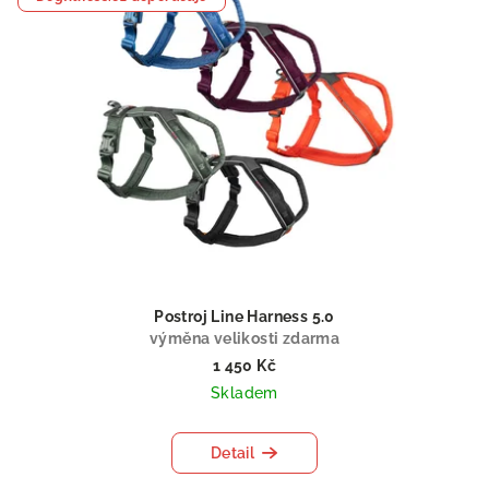
Postroj Line Harness 5.0
výměna velikosti zdarma
1 450 Kč
Skladem
Detail