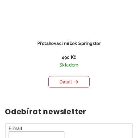
Přetahovací míček Springster
490 Kč
Skladem
Detail
Odebírat newsletter
E-mail