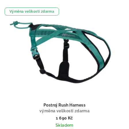
Výměna velikosti zdarma
Postroj Rush Harness
výměna velikosti zdarma
1 690 Kč
Skladem