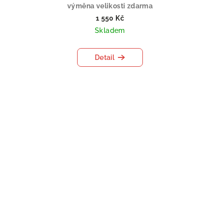
výměna velikosti zdarma
1 550 Kč
Skladem
Detail