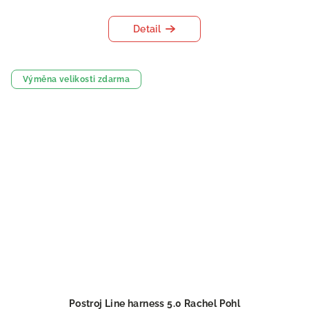
Detail
Výměna velikosti zdarma
Postroj Line harness 5.0 Rachel Pohl