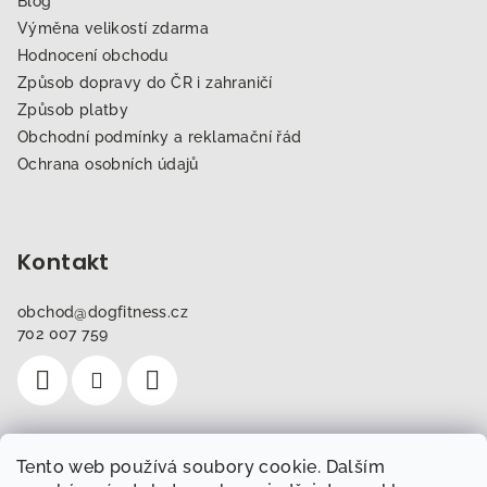
Blog
Výměna velikostí zdarma
Hodnocení obchodu
Způsob dopravy do ČR i zahraničí
Způsob platby
Obchodní podmínky a reklamační řád
Ochrana osobních údajů
Kontakt
obchod
@
dogfitness.cz
702 007 759
Tento web používá soubory cookie. Dalším
Instagram