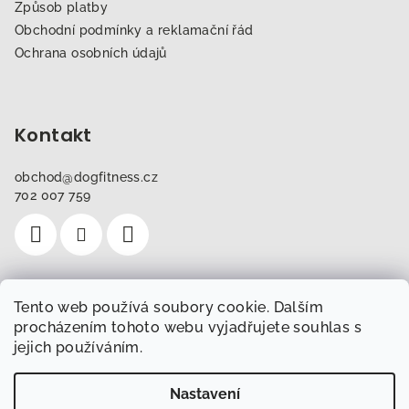
Způsob platby
Obchodní podmínky a reklamační řád
Ochrana osobních údajů
Kontakt
obchod
@
dogfitness.cz
702 007 759
Tento web používá soubory cookie. Dalším
Instagram
procházením tohoto webu vyjadřujete souhlas s
jejich používáním.
Sledovat na Instagramu
Nastavení