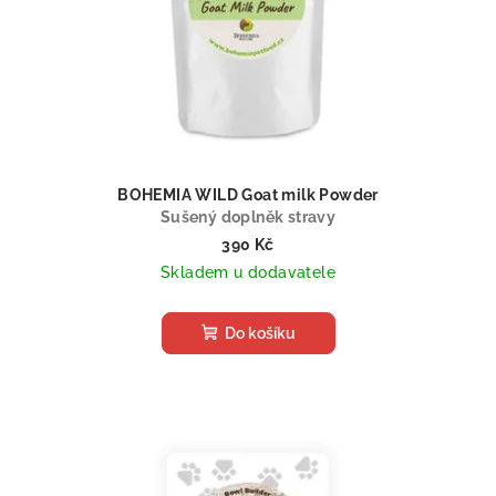
BOHEMIA WILD Goat milk Powder
Sušený doplněk stravy
390 Kč
Skladem u dodavatele
Do košíku