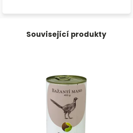
Související produkty