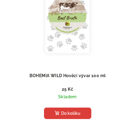
BOHEMIA WILD Hovězí vývar 100 ml
25 Kč
Skladem
Do košíku