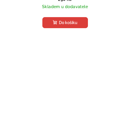
Skladem u dodavatele
Do košíku