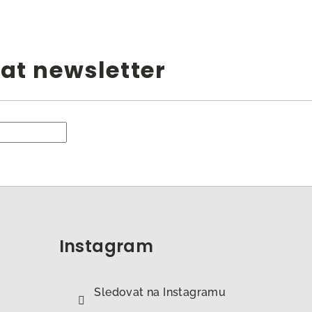
at newsletter
Instagram
Sledovat na Instagramu