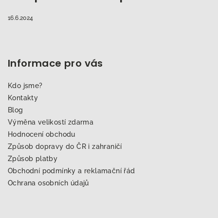
16.6.2024
Informace pro vás
Kdo jsme?
Kontakty
Blog
Výměna velikostí zdarma
Hodnocení obchodu
Způsob dopravy do ČR i zahraničí
Způsob platby
Obchodní podmínky a reklamační řád
Ochrana osobních údajů