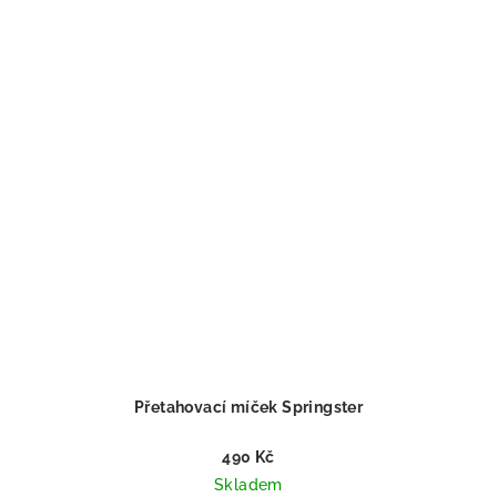
Přetahovací míček Springster
490 Kč
Skladem