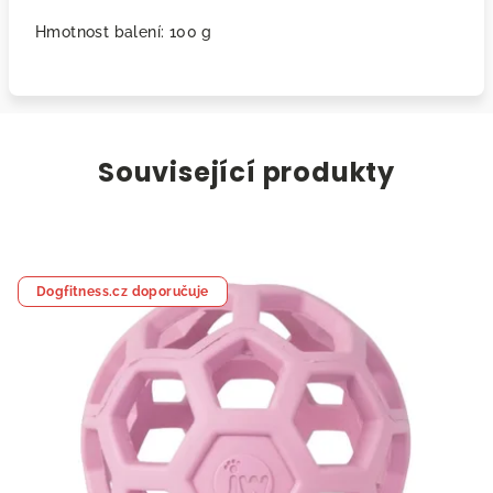
Hmotnost balení: 100 g
Související produkty
Dogfitness.cz doporučuje