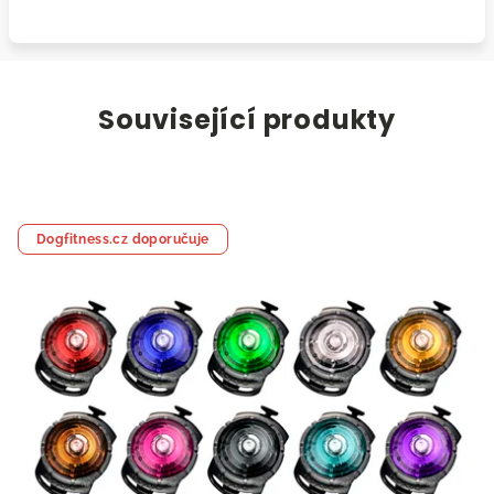
Související produkty
Dogfitness.cz doporučuje