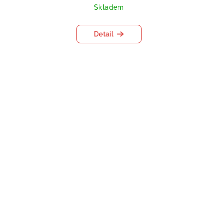
Skladem
Detail