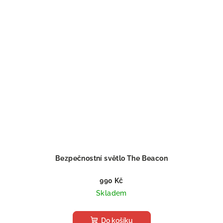
Bezpečnostní světlo The Beacon
990 Kč
Skladem
Do košíku