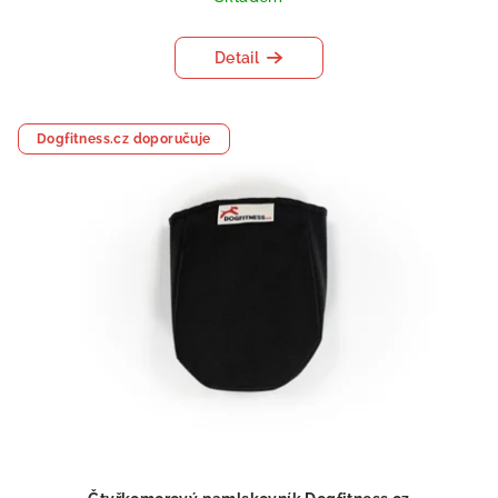
Detail
Dogfitness.cz doporučuje