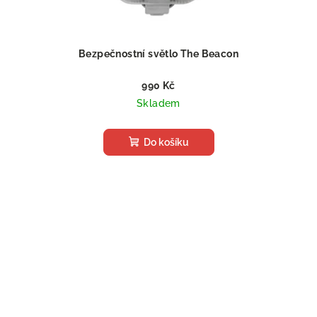
Bezpečnostní světlo The Beacon
990 Kč
Skladem
Do košíku